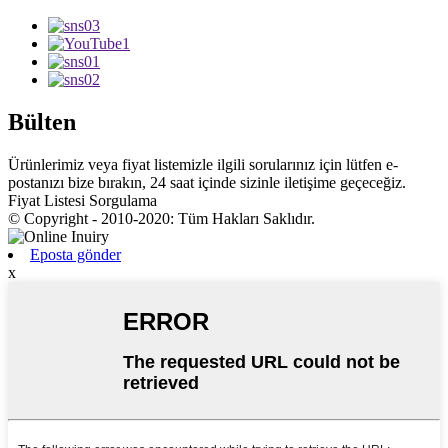
Bülten
Ürünlerimiz veya fiyat listemizle ilgili sorularınız için lütfen e-
postanızı bize bırakın, 24 saat içinde sizinle iletişime geçeceğiz.
Fiyat Listesi Sorgulama
© Copyright - 2010-2020: Tüm Hakları Saklıdır.
Eposta gönder
x